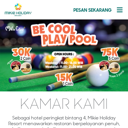
PESAN SEKARANG
KAMAR
KAMI
Sebagai hotel peringkat bintang 4, Mikie Holiday
Resort menawarkan restoran berpelayanan penuh,